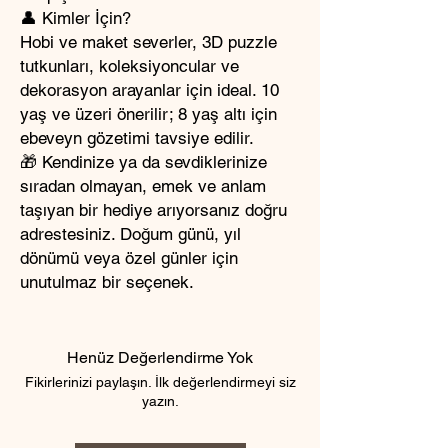
👤 Kimler İçin?
Hobi ve maket severler, 3D puzzle
tutkunları, koleksiyoncular ve
dekorasyon arayanlar için ideal. 10
yaş ve üzeri önerilir; 8 yaş altı için
ebeveyn gözetimi tavsiye edilir.
🎁 Kendinize ya da sevdiklerinize
sıradan olmayan, emek ve anlam
taşıyan bir hediye arıyorsanız doğru
adrestesiniz. Doğum günü, yıl
dönümü veya özel günler için
unutulmaz bir seçenek.
Henüz Değerlendirme Yok
Fikirlerinizi paylaşın. İlk değerlendirmeyi siz
yazın.