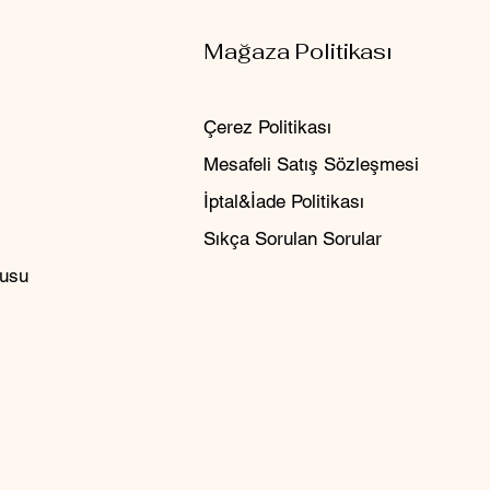
Mağaza Politikası
Çerez Politikası
Mesafeli Satış Sözleşmesi
İptal&İade Politikası
Sıkça Sorulan Sorular
rusu