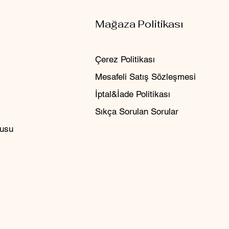
Mağaza Politikası
Çerez Politikası
Mesafeli Satış Sözleşmesi
İptal&İade Politikası
Sıkça Sorulan Sorular
rusu