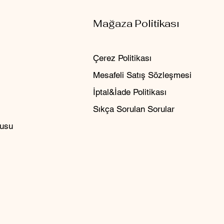
Mağaza Politikası
Çerez Politikası
Mesafeli Satış Sözleşmesi
İptal&İade Politikası
Sıkça Sorulan Sorular
rusu