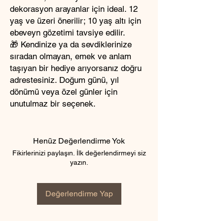
dekorasyon arayanlar için ideal. 12
yaş ve üzeri önerilir; 10 yaş altı için
ebeveyn gözetimi tavsiye edilir.
🎁 Kendinize ya da sevdiklerinize
sıradan olmayan, emek ve anlam
taşıyan bir hediye arıyorsanız doğru
adrestesiniz. Doğum günü, yıl
dönümü veya özel günler için
unutulmaz bir seçenek.
Henüz Değerlendirme Yok
Fikirlerinizi paylaşın. İlk değerlendirmeyi siz
yazın.
Değerlendirme Yap