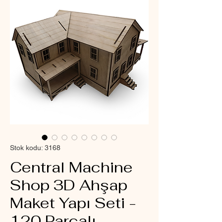
Stok kodu: 3168
Central Machine
Shop 3D Ahşap
Maket Yapı Seti -
120 Parçalı