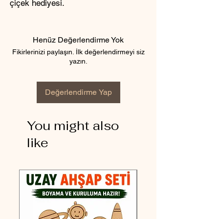
çiçek hediyesi.
Henüz Değerlendirme Yok
Fikirlerinizi paylaşın. İlk değerlendirmeyi siz
yazın.
Değerlendirme Yap
You might also
like