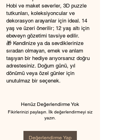
Hobi ve maket severler, 3D puzzle
tutkunları, koleksiyoncular ve
dekorasyon arayanlar için ideal. 14
yaş ve üzeri önerilir; 12 yaş altı için
ebeveyn gözetimi tavsiye edilir.
🎁 Kendinize ya da sevdiklerinize
sıradan olmayan, emek ve anlam
taşıyan bir hediye arıyorsanız doğru
adrestesiniz. Doğum günü, yıl
dönümü veya özel günler için
unutulmaz bir seçenek.
Henüz Değerlendirme Yok
Fikirlerinizi paylaşın. İlk değerlendirmeyi siz
yazın.
Değerlendirme Yap