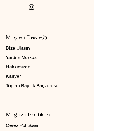
Müşteri Desteği
Bize Ulaşın
Yardım Merkezi
Hakkımızda
Kariyer
Toptan Bayilik Başvurusu
Mağaza Politikası
Çerez Politikası