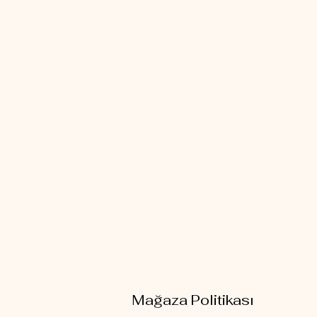
Mağaza Politikası