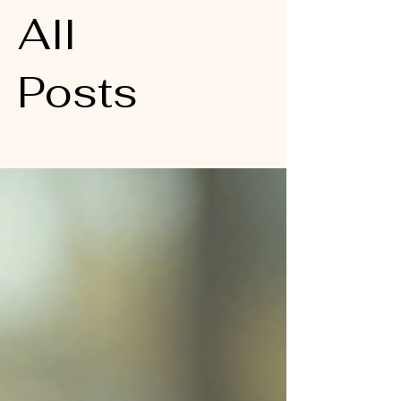
All
Posts