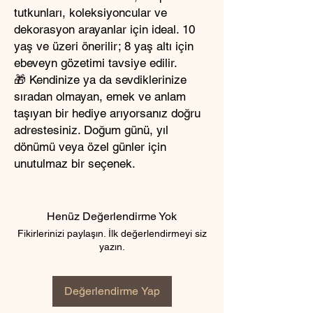
tutkunları, koleksiyoncular ve
dekorasyon arayanlar için ideal. 10
yaş ve üzeri önerilir; 8 yaş altı için
ebeveyn gözetimi tavsiye edilir.
🎁 Kendinize ya da sevdiklerinize
sıradan olmayan, emek ve anlam
taşıyan bir hediye arıyorsanız doğru
adrestesiniz. Doğum günü, yıl
dönümü veya özel günler için
unutulmaz bir seçenek.
Henüz Değerlendirme Yok
Fikirlerinizi paylaşın. İlk değerlendirmeyi siz
yazın.
Değerlendirme Yap