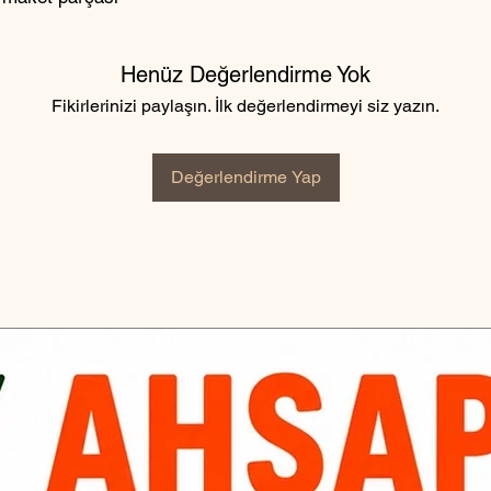
Henüz Değerlendirme Yok
Fikirlerinizi paylaşın. İlk değerlendirmeyi siz yazın.
Değerlendirme Yap