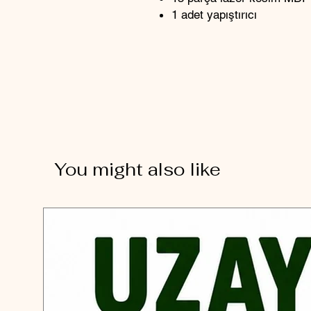
1 adet yapıştırıcı
You might also like