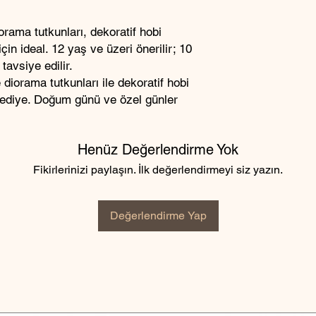
orama tutkunları, dekoratif hobi
çin ideal. 12 yaş ve üzeri önerilir; 10
tavsiye edilir.
 diorama tutkunları ile dekoratif hobi
 hediye. Doğum günü ve özel günler
Henüz Değerlendirme Yok
Fikirlerinizi paylaşın. İlk değerlendirmeyi siz yazın.
Değerlendirme Yap