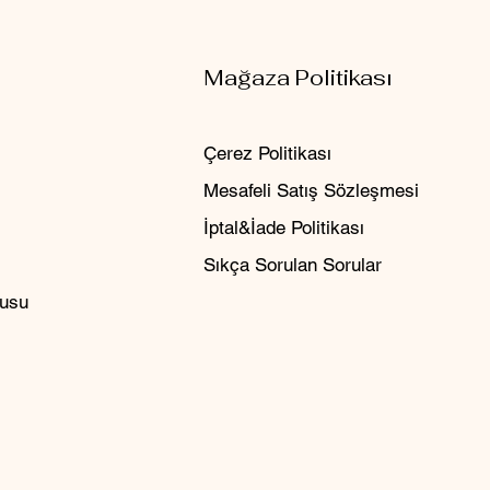
Mağaza Politikası
Çerez Politikası
Mesafeli Satış Sözleşmesi
İptal&İade Politikası
Sıkça Sorulan Sorular
rusu