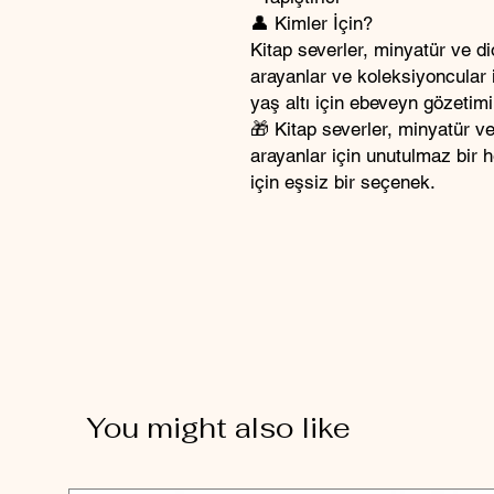
👤 Kimler İçin?
Kitap severler, minyatür ve di
arayanlar ve koleksiyoncular i
yaş altı için ebeveyn gözetimi 
🎁 Kitap severler, minyatür ve
arayanlar için unutulmaz bir
için eşsiz bir seçenek.
You might also like